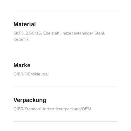
Material
SKF3, ZGCr15, Edelstahl, hitzebeständiger Stahl,
Keramik
Marke
QIBR/OEM/Neutral
Verpackung
QIBR/Standard-Industrieverpackung/OEM