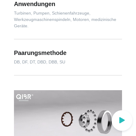
Anwendungen
Turbinen, Pumpen, Schienenfahrzeuge,
Werkzeugmaschinenspindeln, Motoren, medizinische
Geräte.
Paarungsmethode
DB, DF, DT, DBD, DBB, SU