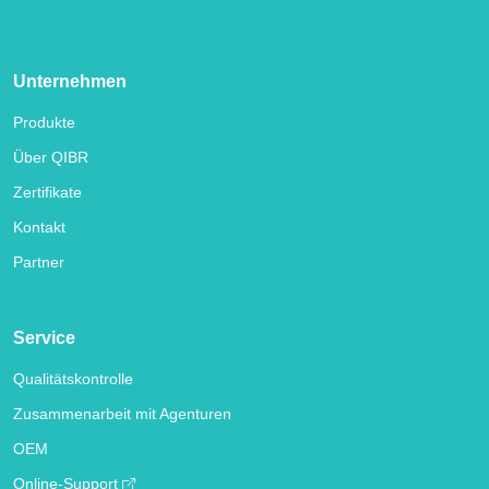
Unternehmen
Produkte
Über QIBR
Zertifikate
Kontakt
Partner
Service
Qualitätskontrolle
Zusammenarbeit mit Agenturen
OEM
Online-Support