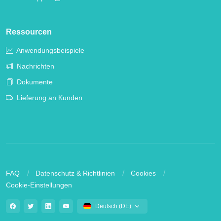
Ressourcen
Anwendungsbeispiele
Nachrichten
Dokumente
Lieferung an Kunden
FAQ
Datenschutz & Richtlinien
Cookies
Cookie-Einstellungen
Deutsch (DE)