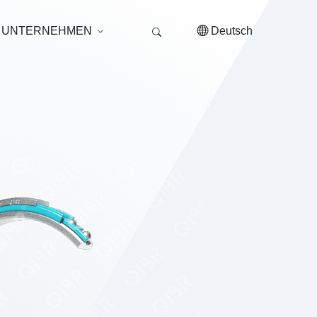
UNTERNEHMEN
Deutsch