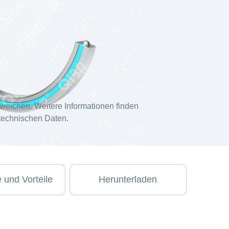
weichen. Weitere Informationen finden
 technischen Daten.
 und Vorteile
Herunterladen