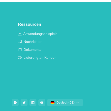
Ressourcen
Anwendungsbeispiele
Nachrichten
Dokumente
Lieferung an Kunden
Deutsch (DE)