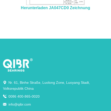
Herunterladen JA047CD0 Zeichnung
Nr. 61, Binhe Straße, Luolong Zone, Luoyang Stadt,
Volksrepublik China
0086 400-865-0020
info@qibr.com