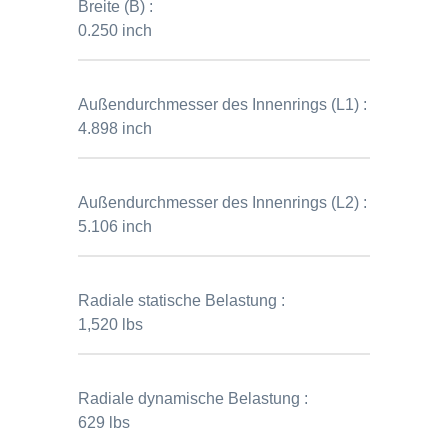
Breite (B) :
0.250 inch
Außendurchmesser des Innenrings (L1) :
4.898 inch
Außendurchmesser des Innenrings (L2) :
5.106 inch
Radiale statische Belastung :
1,520 lbs
Radiale dynamische Belastung :
629 lbs