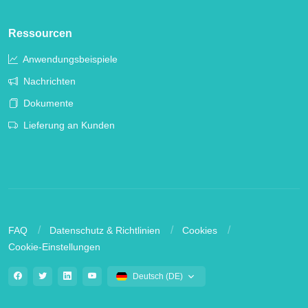
Ressourcen
Anwendungsbeispiele
Nachrichten
Dokumente
Lieferung an Kunden
FAQ
Datenschutz & Richtlinien
Cookies
Cookie-Einstellungen
Deutsch (DE)