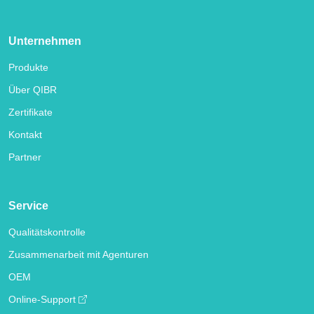
Unternehmen
Produkte
Über QIBR
Zertifikate
Kontakt
Partner
Service
Qualitätskontrolle
Zusammenarbeit mit Agenturen
OEM
Online-Support