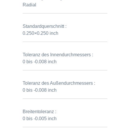
Radial
Standardquerschnitt :
0.250×0.250 inch
Toleranz des Innendurchmessers :
0 bis -0.008 inch
Toleranz des Außendurchmessers :
0 bis -0.008 inch
Breitentoleranz :
0 bis -0.005 inch