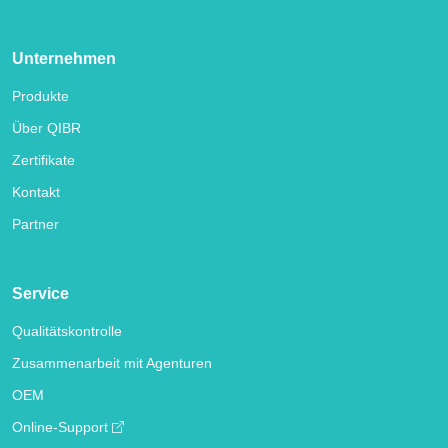
Unternehmen
Produkte
Über QIBR
Zertifikate
Kontakt
Partner
Service
Qualitätskontrolle
Zusammenarbeit mit Agenturen
OEM
Online-Support