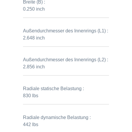
Breite (B) :
0.250 inch
Außendurchmesser des Innenrings (L1) :
2.648 inch
Außendurchmesser des Innenrings (L2) :
2.856 inch
Radiale statische Belastung :
830 lbs
Radiale dynamische Belastung :
442 lbs