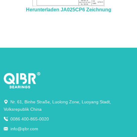
Herunterladen JA025CP6 Zeichnung
Nr. 61, Binhe Straße, Luolong Zone, Luoyang Stadt,
Volksrepublik China
0086 400-865-0020
info@qibr.com