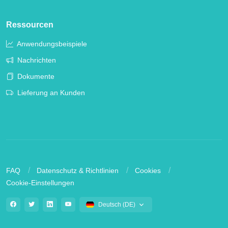
Ressourcen
Anwendungsbeispiele
Nachrichten
Dokumente
Lieferung an Kunden
FAQ
Datenschutz & Richtlinien
Cookies
Cookie-Einstellungen
Deutsch (DE)