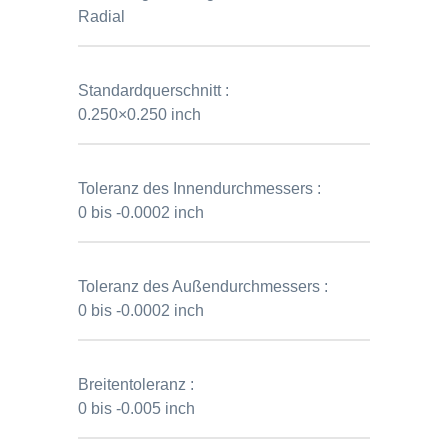
Radial
Standardquerschnitt :
0.250×0.250 inch
Toleranz des Innendurchmessers :
0 bis -0.0002 inch
Toleranz des Außendurchmessers :
0 bis -0.0002 inch
Breitentoleranz :
0 bis -0.005 inch