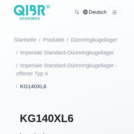
Deutsch
Startseite
Produkte
Dünnringkugellager
Imperiale Standard-Dünnringkugellager
Imperiale Standard-Dünnringkugellager -
offener Typ X
KG140XL6
KG140XL6