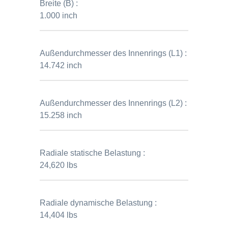
Breite (B) :
1.000 inch
Außendurchmesser des Innenrings (L1) :
14.742 inch
Außendurchmesser des Innenrings (L2) :
15.258 inch
Radiale statische Belastung :
24,620 lbs
Radiale dynamische Belastung :
14,404 lbs