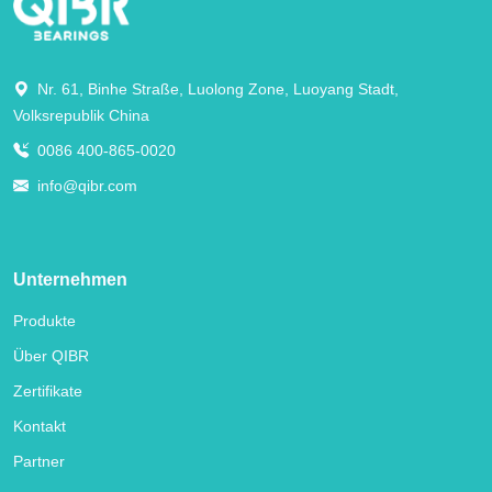
Nr. 61, Binhe Straße, Luolong Zone, Luoyang Stadt,
Volksrepublik China
0086 400-865-0020
info@qibr.com
Unternehmen
Produkte
Über QIBR
Zertifikate
Kontakt
Partner