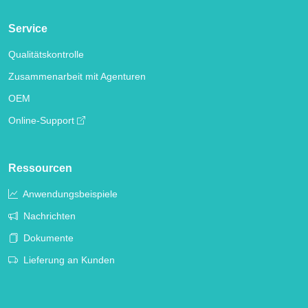
Service
Qualitätskontrolle
Zusammenarbeit mit Agenturen
OEM
Online-Support
Ressourcen
Anwendungsbeispiele
Nachrichten
Dokumente
Lieferung an Kunden