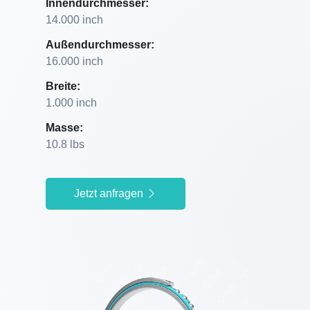
Innendurchmesser:
14.000 inch
Außendurchmesser:
16.000 inch
Breite:
1.000 inch
Masse:
10.8 lbs
Jetzt anfragen