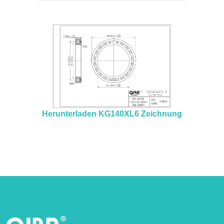
Herunterladen KG140XL6 Zeichnung