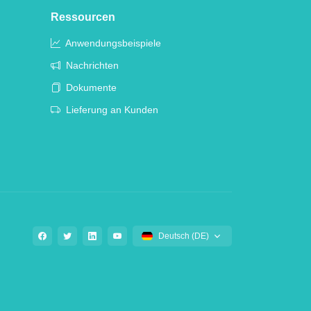
Ressourcen
Anwendungsbeispiele
Nachrichten
Dokumente
Lieferung an Kunden
Deutsch (DE)