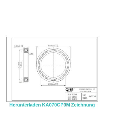
Herunterladen KA070CP0M Zeichnung