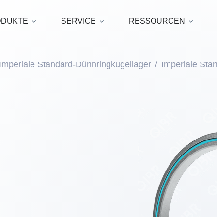
ODUKTE
SERVICE
RESSOURCEN
Imperiale Standard-Dünnringkugellager
Imperiale Sta