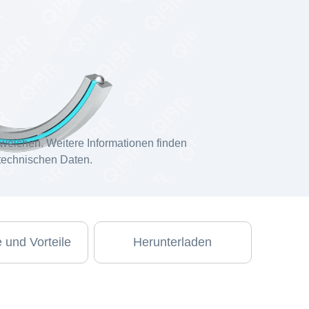
weichen. Weitere Informationen finden
 technischen Daten.
 und Vorteile
Herunterladen