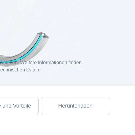
weichen. Weitere Informationen finden
 technischen Daten.
 und Vorteile
Herunterladen