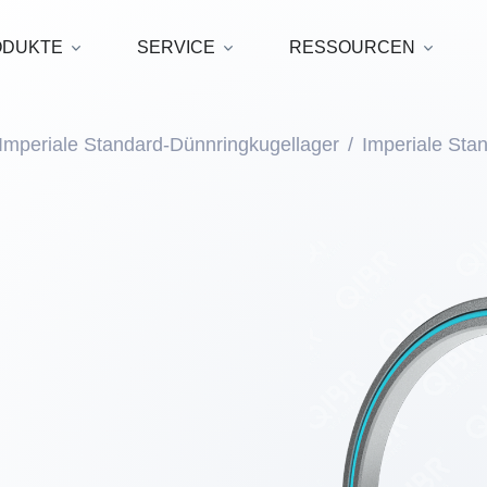
ODUKTE
SERVICE
RESSOURCEN
Imperiale Standard-Dünnringkugellager
Imperiale Sta