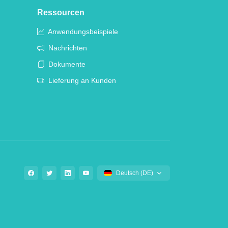
Ressourcen
Anwendungsbeispiele
Nachrichten
Dokumente
Lieferung an Kunden
Deutsch (DE)