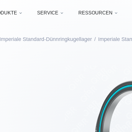
ODUKTE
SERVICE
RESSOURCEN
Imperiale Standard-Dünnringkugellager
Imperiale Sta