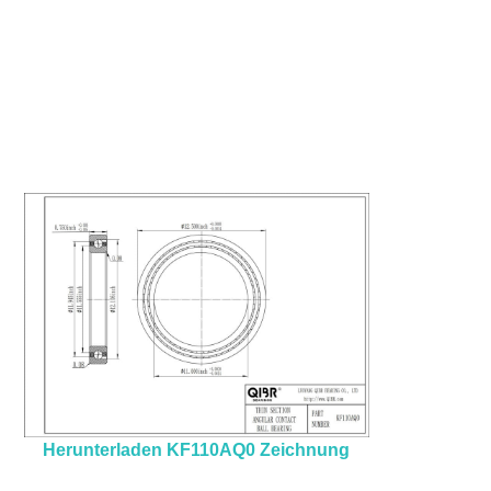
Herunterladen KF110AQ0 Zeichnung