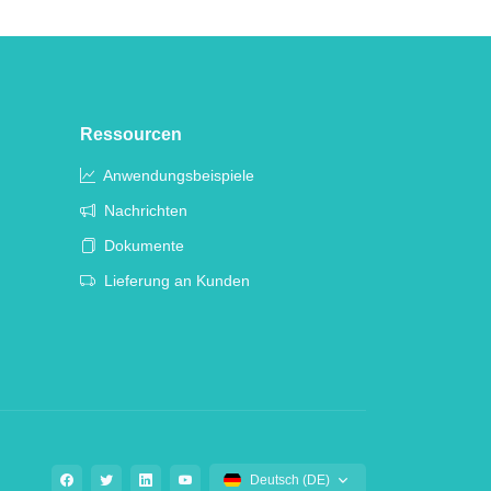
Ressourcen
Anwendungsbeispiele
Nachrichten
Dokumente
Lieferung an Kunden
Deutsch (DE)