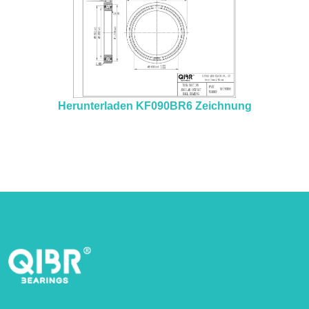
Herunterladen KF090BR6 Zeichnung