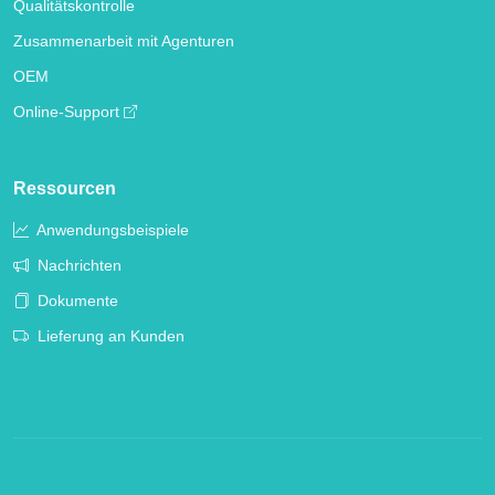
Qualitätskontrolle
Zusammenarbeit mit Agenturen
OEM
Online-Support
Ressourcen
Anwendungsbeispiele
Nachrichten
Dokumente
Lieferung an Kunden