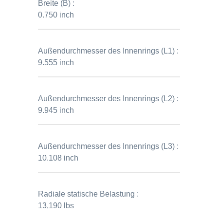
Breite (B) :
0.750 inch
Außendurchmesser des Innenrings (L1) :
9.555 inch
Außendurchmesser des Innenrings (L2) :
9.945 inch
Außendurchmesser des Innenrings (L3) :
10.108 inch
Radiale statische Belastung :
13,190 lbs