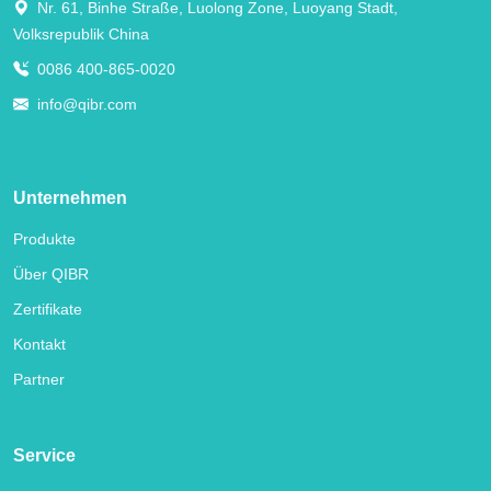
Nr. 61, Binhe Straße, Luolong Zone, Luoyang Stadt,
Volksrepublik China
0086 400-865-0020
info@qibr.com
Unternehmen
Produkte
Über QIBR
Zertifikate
Kontakt
Partner
Service