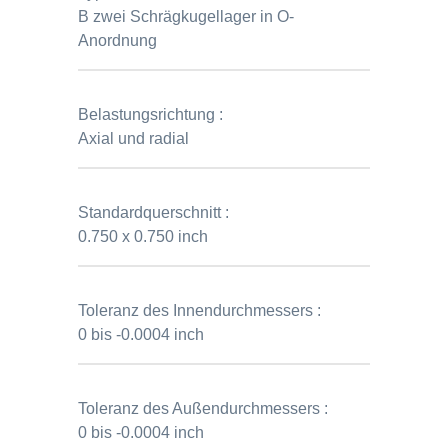
B zwei Schrägkugellager in O-
Anordnung
Belastungsrichtung :
Axial und radial
Standardquerschnitt :
0.750 x 0.750 inch
Toleranz des Innendurchmessers :
0 bis -0.0004 inch
Toleranz des Außendurchmessers :
0 bis -0.0004 inch