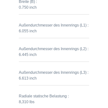
Breite (B) :
0.750 inch
Außendurchmesser des Innenrings (L1) :
6.055 inch
Außendurchmesser des Innenrings (L2) :
6.445 inch
Außendurchmesser des Innenrings (L3) :
6.613 inch
Radiale statische Belastung :
8,310 lbs