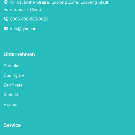
Nr. 61, Binhe Straße, Luolong Zone, Luoyang Stadt,
Volksrepublik China
0086 400-865-0020
info@qibr.com
Unternehmen
Produkte
Über QIBR
Zertifikate
Kontakt
Partner
Service