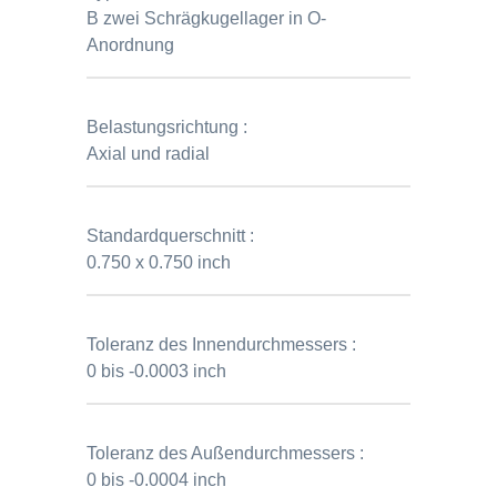
B zwei Schrägkugellager in O-
Anordnung
Belastungsrichtung :
Axial und radial
Standardquerschnitt :
0.750 x 0.750 inch
Toleranz des Innendurchmessers :
0 bis -0.0003 inch
Toleranz des Außendurchmessers :
0 bis -0.0004 inch