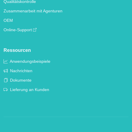
Qualitätskontrolle
Zusammenarbeit mit Agenturen
OEM
Online-Support
Ressourcen
Anwendungsbeispiele
Nachrichten
Dokumente
Lieferung an Kunden