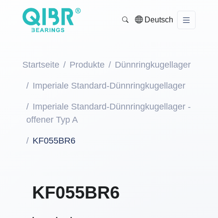
Deutsch
Startseite
Produkte
Dünnringkugellager
Imperiale Standard-Dünnringkugellager
Imperiale Standard-Dünnringkugellager -
offener Typ A
KF055BR6
KF055BR6