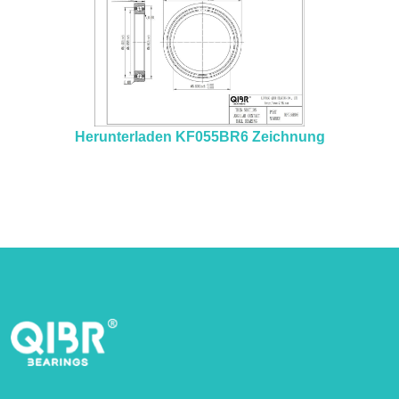
Herunterladen KF055BR6 Zeichnung