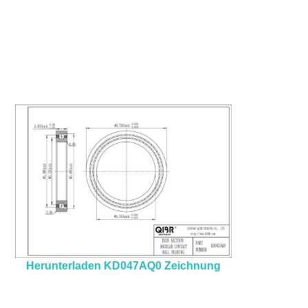
Herunterladen KD047AQ0 Zeichnung