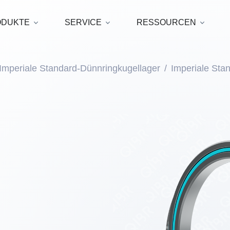
ODUKTE
SERVICE
RESSOURCEN
Imperiale Standard-Dünnringkugellager
Imperiale Sta