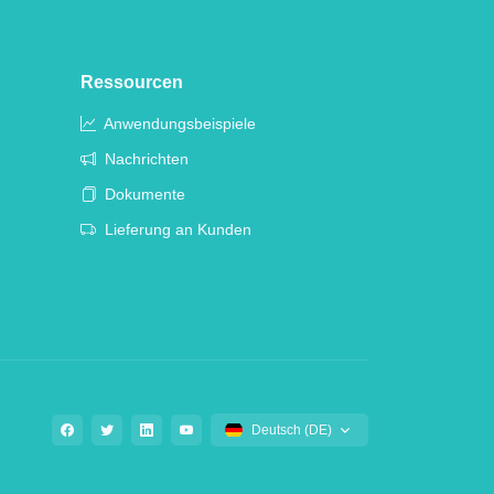
Ressourcen
Anwendungsbeispiele
Nachrichten
Dokumente
Lieferung an Kunden
Deutsch (DE)