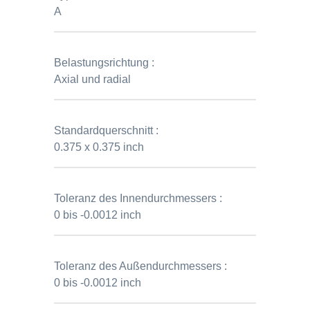
A
Belastungsrichtung :
Axial und radial
Standardquerschnitt :
0.375 x 0.375 inch
Toleranz des Innendurchmessers :
0 bis -0.0012 inch
Toleranz des Außendurchmessers :
0 bis -0.0012 inch