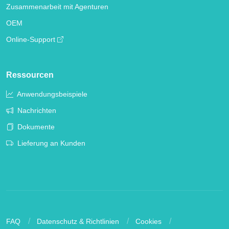
Zusammenarbeit mit Agenturen
OEM
Online-Support
Ressourcen
Anwendungsbeispiele
Nachrichten
Dokumente
Lieferung an Kunden
FAQ
Datenschutz & Richtlinien
Cookies