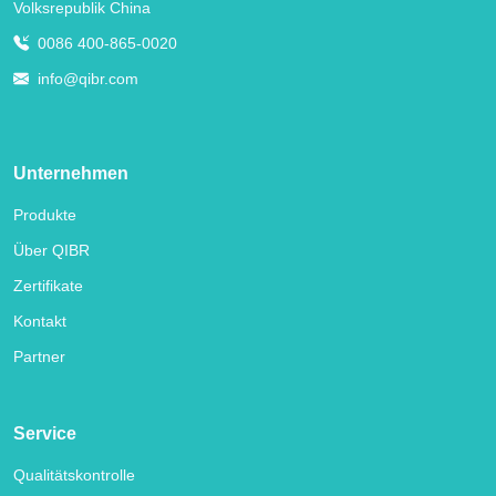
Volksrepublik China
0086 400-865-0020
info@qibr.com
Unternehmen
Produkte
Über QIBR
Zertifikate
Kontakt
Partner
Service
Qualitätskontrolle