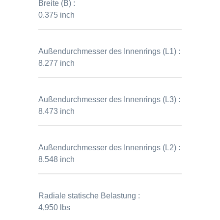
Breite (B) :
0.375 inch
Außendurchmesser des Innenrings (L1) :
8.277 inch
Außendurchmesser des Innenrings (L3) :
8.473 inch
Außendurchmesser des Innenrings (L2) :
8.548 inch
Radiale statische Belastung :
4,950 lbs