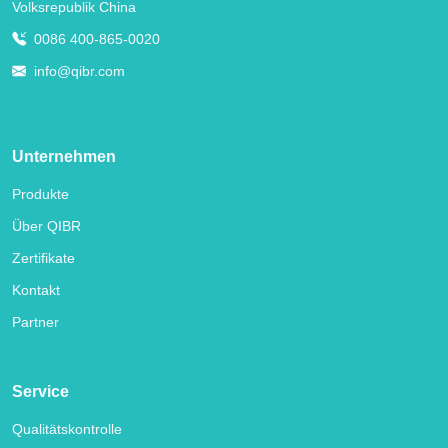
Volksrepublik China
0086 400-865-0020
info@qibr.com
Unternehmen
Produkte
Über QIBR
Zertifikate
Kontakt
Partner
Service
Qualitätskontrolle