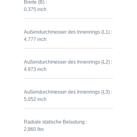
Breite (B) :
0.375 inch
Außendurchmesser des Innenrings (L1) :
4.777 inch
Außendurchmesser des Innenrings (L2) :
4.973 inch
Außendurchmesser des Innenrings (L3) :
5.052 inch
Radiale statische Belastung :
2,860 lbs