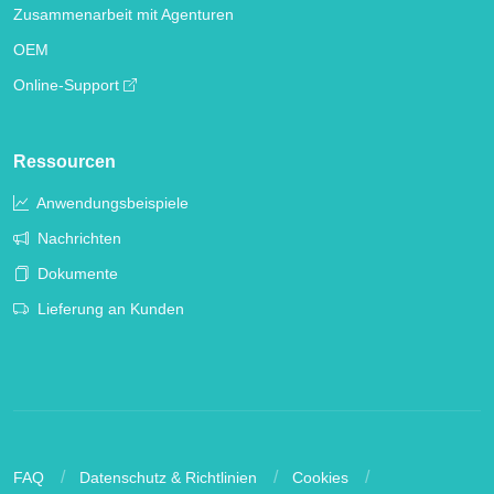
Zusammenarbeit mit Agenturen
OEM
Online-Support
Ressourcen
Anwendungsbeispiele
Nachrichten
Dokumente
Lieferung an Kunden
FAQ
Datenschutz & Richtlinien
Cookies