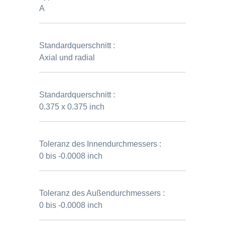
A
Standardquerschnitt :
Axial und radial
Standardquerschnitt :
0.375 x 0.375 inch
Toleranz des Innendurchmessers :
0 bis -0.0008 inch
Toleranz des Außendurchmessers :
0 bis -0.0008 inch