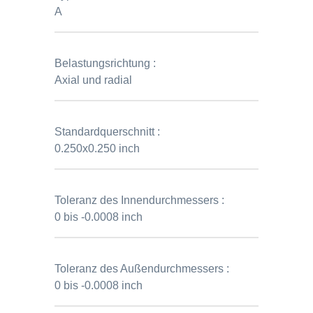
A
Belastungsrichtung :
Axial und radial
Standardquerschnitt :
0.250x0.250 inch
Toleranz des Innendurchmessers :
0 bis -0.0008 inch
Toleranz des Außendurchmessers :
0 bis -0.0008 inch