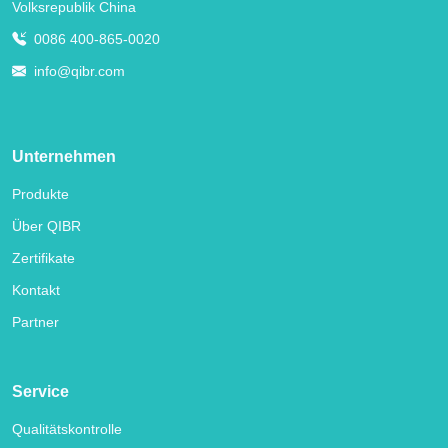
Volksrepublik China
0086 400-865-0020
info@qibr.com
Unternehmen
Produkte
Über QIBR
Zertifikate
Kontakt
Partner
Service
Qualitätskontrolle