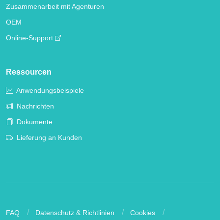
Zusammenarbeit mit Agenturen
OEM
Online-Support
Ressourcen
Anwendungsbeispiele
Nachrichten
Dokumente
Lieferung an Kunden
FAQ
Datenschutz & Richtlinien
Cookies