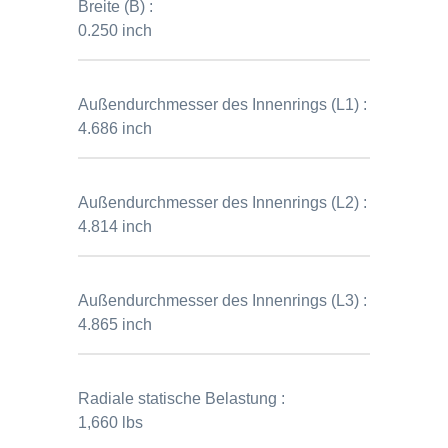
Breite (B) :
0.250 inch
Außendurchmesser des Innenrings (L1) :
4.686 inch
Außendurchmesser des Innenrings (L2) :
4.814 inch
Außendurchmesser des Innenrings (L3) :
4.865 inch
Radiale statische Belastung :
1,660 lbs