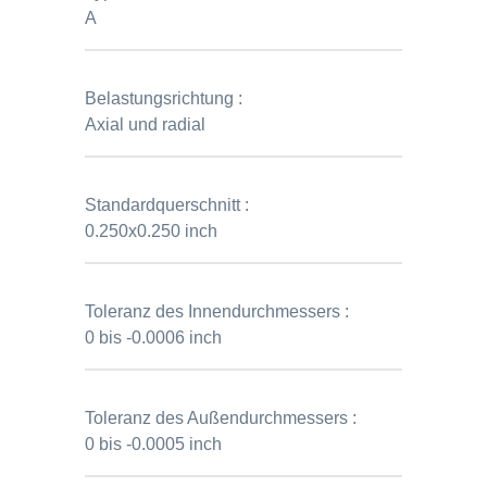
A
Belastungsrichtung :
Axial und radial
Standardquerschnitt :
0.250x0.250 inch
Toleranz des Innendurchmessers :
0 bis -0.0006 inch
Toleranz des Außendurchmessers :
0 bis -0.0005 inch