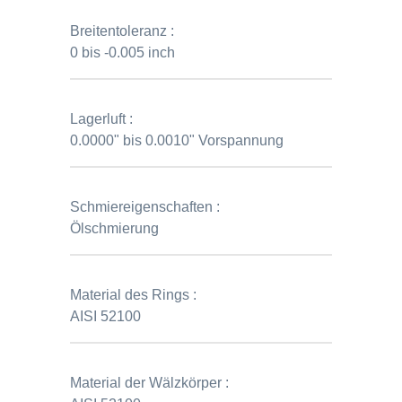
Breitentoleranz :
0 bis -0.005 inch
Lagerluft :
0.0000" bis 0.0010" Vorspannung
Schmiereigenschaften :
Ölschmierung
Material des Rings :
AISI 52100
Material der Wälzkörper :