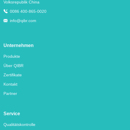
Volksrepublik China
0086 400-865-0020
info@qibr.com
Unternehmen
Produkte
Über QIBR
Zertifikate
Kontakt
Partner
Service
Qualitätskontrolle