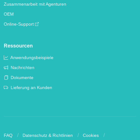
Zusammenarbeit mit Agenturen
OEM
Online-Support
Ressourcen
Anwendungsbeispiele
Nachrichten
Dokumente
Lieferung an Kunden
FAQ
Datenschutz & Richtlinien
Cookies