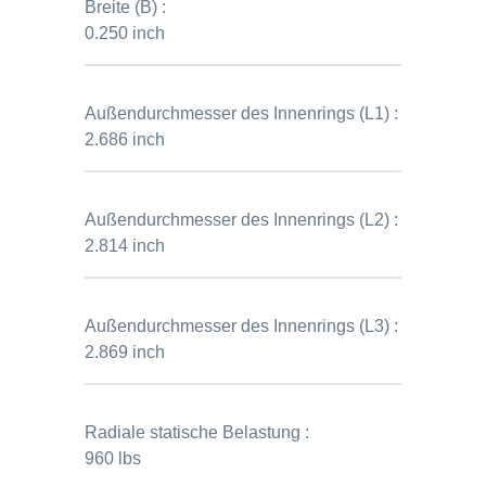
Breite (B) :
0.250 inch
Außendurchmesser des Innenrings (L1) :
2.686 inch
Außendurchmesser des Innenrings (L2) :
2.814 inch
Außendurchmesser des Innenrings (L3) :
2.869 inch
Radiale statische Belastung :
960 lbs