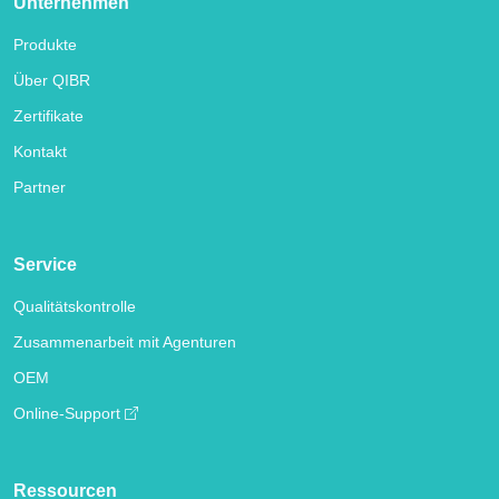
Unternehmen
Produkte
Über QIBR
Zertifikate
Kontakt
Partner
Service
Qualitätskontrolle
Zusammenarbeit mit Agenturen
OEM
Online-Support
Ressourcen