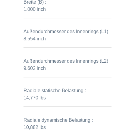
Breite (B) :
1.000 inch
Außendurchmesser des Innenrings (L1) :
8.554 inch
Außendurchmesser des Innenrings (L2) :
9.602 inch
Radiale statische Belastung :
14,770 lbs
Radiale dynamische Belastung :
10,882 lbs