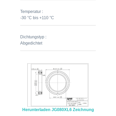
Temperatur :
-30 °C bis +110 °C
Dichtungstyp :
Abgedichtet
Herunterladen JG080XL6 Zeichnung