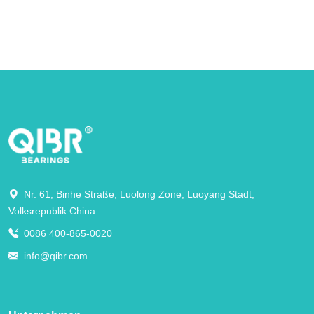
Nr. 61, Binhe Straße, Luolong Zone, Luoyang Stadt,
Volksrepublik China
0086 400-865-0020
info@qibr.com