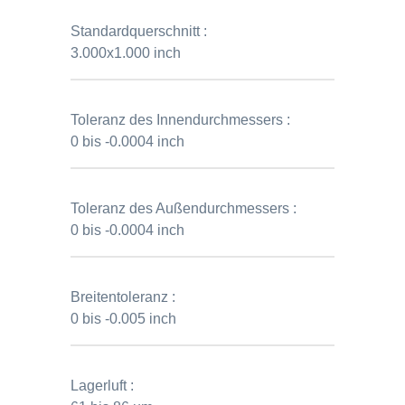
Standardquerschnitt :
3.000x1.000 inch
Toleranz des Innendurchmessers :
0 bis -0.0004 inch
Toleranz des Außendurchmessers :
0 bis -0.0004 inch
Breitentoleranz :
0 bis -0.005 inch
Lagerluft :