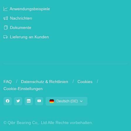
Anwendungsbeispiele
Nachrichten
Dokumente
Lieferung an Kunden
FAQ
Datenschutz & Richtlinien
Cookies
Cookie-Einstellungen
Deutsch (DE)
© Qibr Bearing Co,. Ltd Alle Rechte vorbehalten.