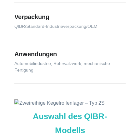
Verpackung
QIBR/Standard-Industrieverpackung/OEM
Anwendungen
Automobilindustrie, Rohrwalzwerk, mechanische
Fertigung
Auswahl des QIBR-
Modells