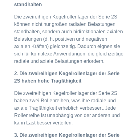
standhalten
Die zweireihigen Kegelrollenlager der Serie 2S
können nicht nur großen radialen Belastungen
standhalten, sondern auch bidirektionalen axialen
Belastungen (d. h. positiven und negativen
axialen Kräften) gleichzeitig. Dadurch eignen sie
sich für komplexe Anwendungen, die gleichzeitige
radiale und axiale Belastungen erfordern.
2. Die zweireihigen Kegelrollenlager der Serie
2S haben hohe Tragfähigkeit
Die zweireihigen Kegelrollenlager der Serie 2S
haben zwei Rollenreihen, was ihre radiale und
axiale Tragfähigkeit erheblich verbessert. Jede
Rollenreihe ist unabhängig von der anderen und
kann Last besser verteilen.
3. Die zweireihigen Kegelrollenlager der Serie