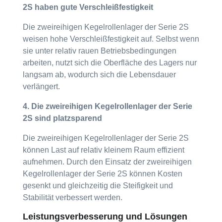
2S haben gute Verschleißfestigkeit
Die zweireihigen Kegelrollenlager der Serie 2S
weisen hohe Verschleißfestigkeit auf. Selbst wenn
sie unter relativ rauen Betriebsbedingungen
arbeiten, nutzt sich die Oberfläche des Lagers nur
langsam ab, wodurch sich die Lebensdauer
verlängert.
4. Die zweireihigen Kegelrollenlager der Serie
2S sind platzsparend
Die zweireihigen Kegelrollenlager der Serie 2S
können Last auf relativ kleinem Raum effizient
aufnehmen. Durch den Einsatz der zweireihigen
Kegelrollenlager der Serie 2S können Kosten
gesenkt und gleichzeitig die Steifigkeit und
Stabilität verbessert werden.
Leistungsverbesserung und Lösungen