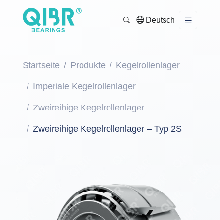
Deutsch
Startseite
Produkte
Kegelrollenlager
Imperiale Kegelrollenlager
Zweireihige Kegelrollenlager
Zweireihige Kegelrollenlager – Typ 2S