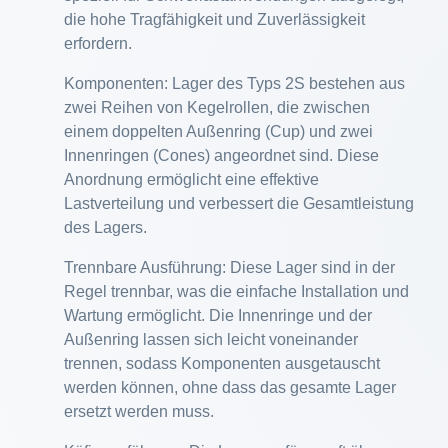
die hohe Tragfähigkeit und Zuverlässigkeit
erfordern.
Komponenten: Lager des Typs 2S bestehen aus
zwei Reihen von Kegelrollen, die zwischen
einem doppelten Außenring (Cup) und zwei
Innenringen (Cones) angeordnet sind. Diese
Anordnung ermöglicht eine effektive
Lastverteilung und verbessert die Gesamtleistung
des Lagers.
Trennbare Ausführung: Diese Lager sind in der
Regel trennbar, was die einfache Installation und
Wartung ermöglicht. Die Innenringe und der
Außenring lassen sich leicht voneinander
trennen, sodass Komponenten ausgetauscht
werden können, ohne dass das gesamte Lager
ersetzt werden muss.