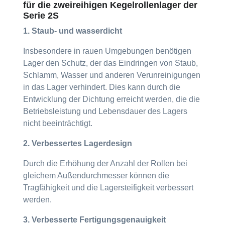
für die zweireihigen Kegelrollenlager der
Serie 2S
1. Staub- und wasserdicht
Insbesondere in rauen Umgebungen benötigen
Lager den Schutz, der das Eindringen von Staub,
Schlamm, Wasser und anderen Verunreinigungen
in das Lager verhindert. Dies kann durch die
Entwicklung der Dichtung erreicht werden, die die
Betriebsleistung und Lebensdauer des Lagers
nicht beeinträchtigt.
2. Verbessertes Lagerdesign
Durch die Erhöhung der Anzahl der Rollen bei
gleichem Außendurchmesser können die
Tragfähigkeit und die Lagersteifigkeit verbessert
werden.
3. Verbesserte Fertigungsgenauigkeit